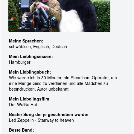
Meine Sprachen:
schwäbisch, Englisch, Deutsch
Mein Lieblingsessen:
Hamburger
Mein Lieblingsbuch:
Wie werde ich in 30 Minuten ein Steadicam Operator, um
eine Menge Geld zu verdienen und alle Mädchen zu
beeindrucken, Autor unbekannt
Mein Liebelingsfilm
Der Weiße Hai
Bester Song der je geschrieben wurde:
Led Zeppelin - Stairway to heaven
Beste Band: