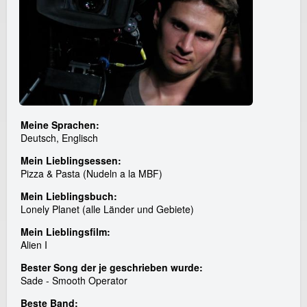
Meine Sprachen:
Deutsch, Englisch
Mein Lieblingsessen:
Pizza & Pasta (Nudeln a la MBF)
Mein Lieblingsbuch:
Lonely Planet (alle Länder und Gebiete)
Mein Lieblingsfilm:
Alien I
Bester Song der je geschrieben wurde:
Sade - Smooth Operator
Beste Band: