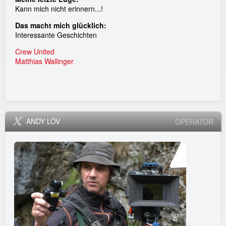
Kann mich nicht erinnern...!
Das macht mich glücklich:
Interessante Geschichten
Crew United
Matthias Wallinger
ANDY LÖV
OPERATOR