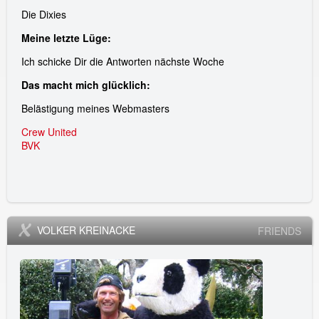
Die Dixies
Meine letzte Lüge:
Ich schicke Dir die Antworten nächste Woche
Das macht mich glücklich:
Belästigung meines Webmasters
Crew United
BVK
VOLKER KREINACKE
FRIENDS