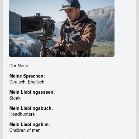
Der Neue
Meine Sprachen:
Deutsch, Englisch
Mein Lieblingsessen:
Steak
Mein Lieblingsbuch:
Headhunters
Mein Lieblingsfilm:
Children of men