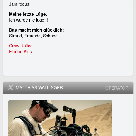
Jamiroquai
Meine letzte Lüge:
Ich würde nie lügen!
Das macht mich glücklich:
Strand, Freunde, Schnee
Crew United
Florian Klos
MATTHIAS WALLINGER
OPERATOR