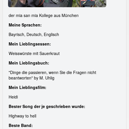
der mia san mia Kollege aus München
Meine Sprachen:
Bayrisch, Deutsch, Englisch
Mein Lieblingsessen:
Weisswürste mit Sauerkraut
Mein Lieblingsbuch:
"Dinge die passieren, wenn Sie die Fragen nicht
beantworten" by M. Uhlig
Mein Lieblingsfilm:
Heidi
Bester Song der je geschrieben wurde:
Highway to hell
Beste Band: