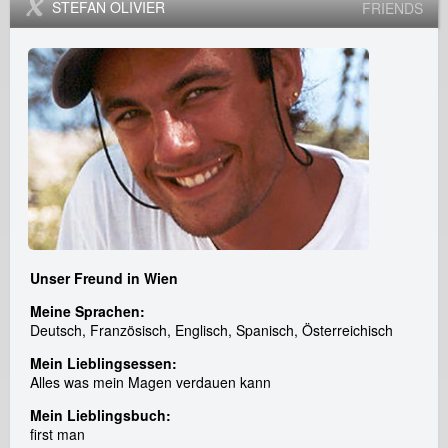
STEFAN OLIVIER
FRIENDS
Unser Freund in Wien
Meine Sprachen:
Deutsch, Französisch, Englisch, Spanisch, Österreichisch
Mein Lieblingsessen:
Alles was mein Magen verdauen kann
Mein Lieblingsbuch:
first man