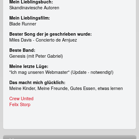
Mein Lieblingsbuch:
Skandinaviesche Autoren
Mein Lieblingsfilm:
Blade Runner
Bester Song der je geschrieben wurde:
Miles Davis - Concierto de Arnjuez
Beste Band:
Genesis (mit Peter Gabriel)
Meine letzte Lüge:
"Ich mag unseren Webmaster" (Update - notwendig!)
Das macht mich glücklich
:
Meine Kinder, Meine Freunde, Gutes Essen, etwas lernen
Crew United
Felix Storp