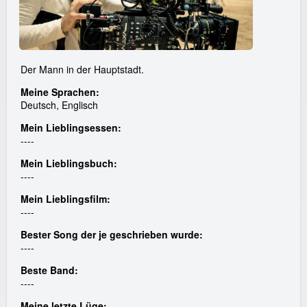
Der Mann in der Hauptstadt.
Meine Sprachen:
Deutsch, Englisch
Mein Lieblingsessen:
----
Mein Lieblingsbuch:
----
Mein Lieblingsfilm:
----
Bester Song der je geschrieben wurde:
----
Beste Band:
----
Meine letzte Lüge: